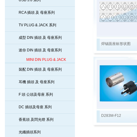
USB 3.0 系列
RCA 插頭 及 母座系列
TV PLUG & JACK 系列
成型 DIN 插頭 及 母座系列
焊锡面座标形状图
迷你 DIN 插頭 及 母座系列
MINI DIN PLUG & JACK
裝配 DIN 插頭 及 母座系列
耳機 插頭 及 母座系列
F 頭 公頭及母座 系列
DC 插頭及母座 系列
D283M-F12
香蕉頭 及閃光燈 系列
光纖插頭系列