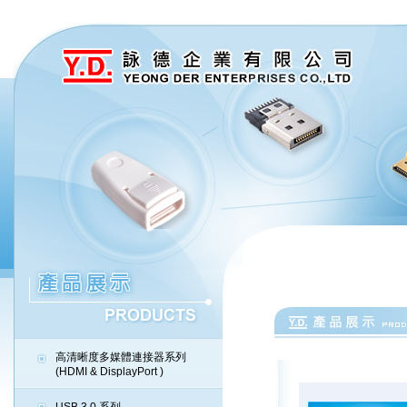
高清晰度多媒體連接器系列
(HDMI & DisplayPort )