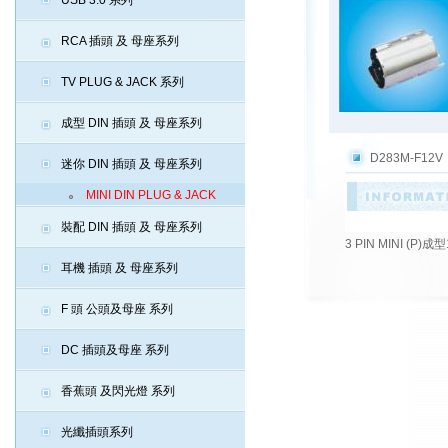
USB 3.0 系列
RCA 插頭 及 母座系列
TV PLUG & JACK 系列
成型 DIN 插頭 及 母座系列
D283M-F12V
迷你 DIN 插頭 及 母座系列
MINI DIN PLUG & JACK
裝配 DIN 插頭 及 母座系列
3 PIN MINI (
耳機 插頭 及 母座系列
F 頭 公頭及母座 系列
DC 插頭及母座 系列
香蕉頭 及閃光燈 系列
光纖插頭系列