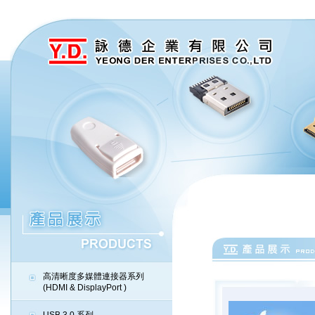
高清晰度多媒體連接器系列
(HDMI & DisplayPort )