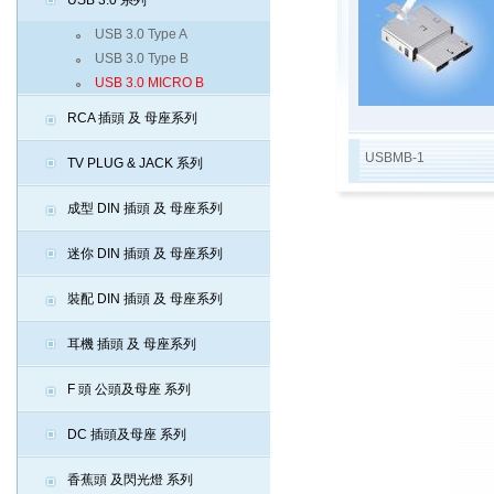
USB 3.0 系列
USB 3.0 Type A
USB 3.0 Type B
USB 3.0 MICRO B
RCA 插頭 及 母座系列
USBMB-1
TV PLUG & JACK 系列
成型 DIN 插頭 及 母座系列
迷你 DIN 插頭 及 母座系列
裝配 DIN 插頭 及 母座系列
耳機 插頭 及 母座系列
F 頭 公頭及母座 系列
DC 插頭及母座 系列
香蕉頭 及閃光燈 系列