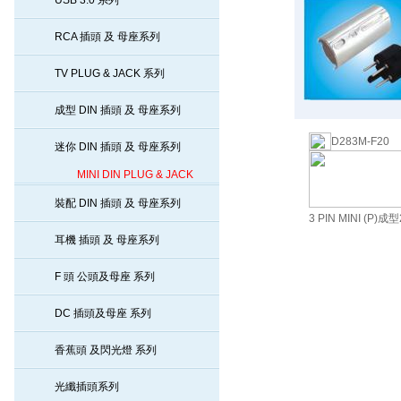
USB 3.0 系列
RCA 插頭 及 母座系列
TV PLUG & JACK 系列
成型 DIN 插頭 及 母座系列
D283M-F20
迷你 DIN 插頭 及 母座系列
MINI DIN PLUG & JACK
裝配 DIN 插頭 及 母座系列
3 PIN MINI 
耳機 插頭 及 母座系列
F 頭 公頭及母座 系列
DC 插頭及母座 系列
香蕉頭 及閃光燈 系列
光纖插頭系列