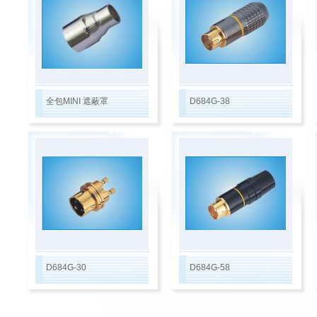
全包MINI 遮蔽罩
D684G-38
D684G-30
D684G-58