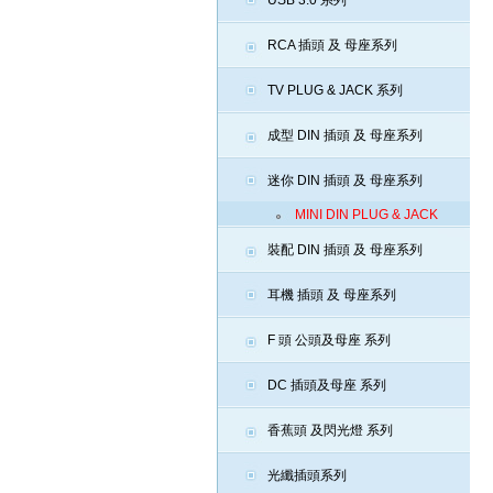
USB 3.0 系列
RCA 插頭 及 母座系列
TV PLUG & JACK 系列
成型 DIN 插頭 及 母座系列
迷你 DIN 插頭 及 母座系列
MINI DIN PLUG & JACK
裝配 DIN 插頭 及 母座系列
耳機 插頭 及 母座系列
F 頭 公頭及母座 系列
DC 插頭及母座 系列
香蕉頭 及閃光燈 系列
光纖插頭系列