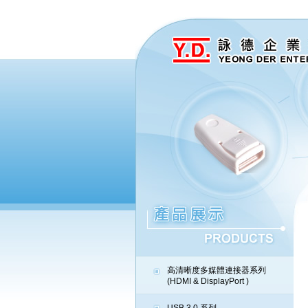
高清晰度多媒體連接器系列
(HDMI & DisplayPort )