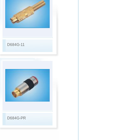
D684G-11
D684G-PR