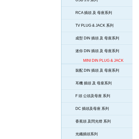
USB 3.0 系列
RCA 插頭 及 母座系列
TV PLUG & JACK 系列
成型 DIN 插頭 及 母座系列
迷你 DIN 插頭 及 母座系列
MINI DIN PLUG & JACK
裝配 DIN 插頭 及 母座系列
耳機 插頭 及 母座系列
F 頭 公頭及母座 系列
DC 插頭及母座 系列
香蕉頭 及閃光燈 系列
光纖插頭系列