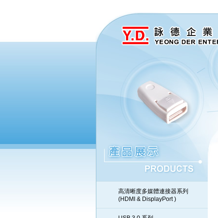
高清晰度多媒體連接器系列
(HDMI & DisplayPort )