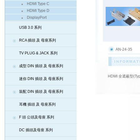
HDMI Type C
HDMI Type D
DisplayPort
USB 3.0 系列
RCA 插頭 及 母座系列
AN-24-35
TV PLUG & JACK 系列
成型 DIN 插頭 及 母座系列
HDMI 全遮蔽型(T
迷你 DIN 插頭 及 母座系列
裝配 DIN 插頭 及 母座系列
耳機 插頭 及 母座系列
F 頭 公頭及母座 系列
DC 插頭及母座 系列